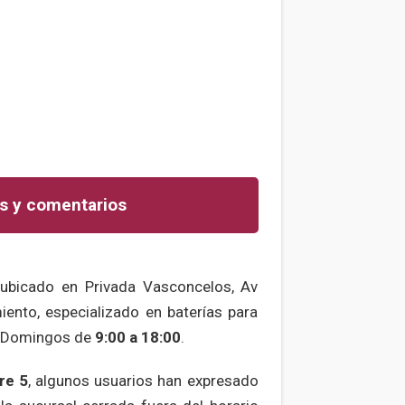
s y comentarios
 ubicado en Privada Vasconcelos, Av
iento, especializado en baterías para
s Domingos de
9:00 a 18:00
.
re 5
, algunos usuarios han expresado