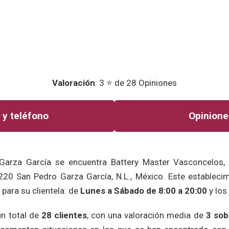
Valoración
: 3 ⭐ de 28 Opiniones
 y teléfono
Opinione
Garza García se encuentra Battery Master Vasconcelos,
220 San Pedro Garza García, N.L., México. Este establecim
para su clientela: de
Lunes a Sábado de 8:00 a 20:00
y lo
un total de
28 clientes
, con una valoración media de
3 sob