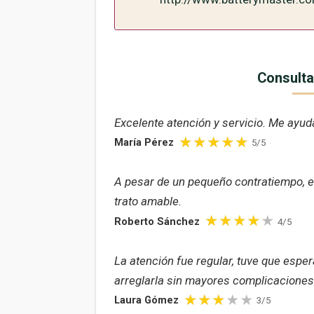
Consulta
Excelente atención y servicio. Me ayud
María Pérez
5/5
A pesar de un pequeño contratiempo, el
trato amable.
Roberto Sánchez
4/5
La atención fue regular, tuve que espe
arreglarla sin mayores complicaciones
Laura Gómez
3/5