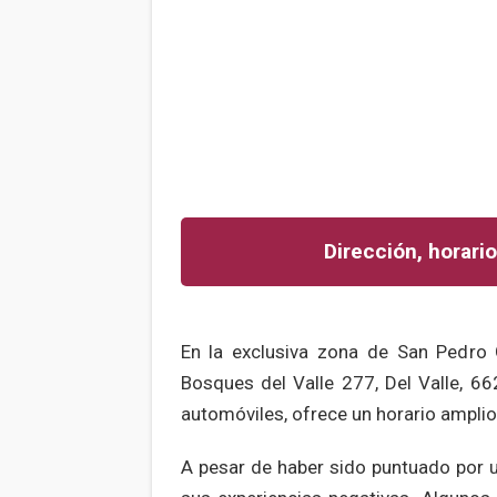
Dirección, horario
En la exclusiva zona de San Pedro 
Bosques del Valle 277, Del Valle, 66
automóviles, ofrece un horario amplio 
A pesar de haber sido puntuado por 