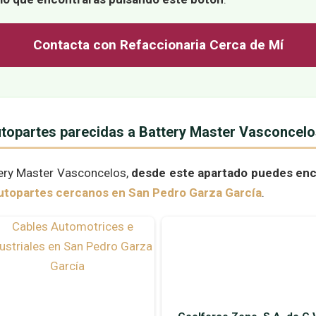
Contacta con Refaccionaria Cerca de Mí
utopartes parecidas a Battery Master Vasconcelo
ery Master Vasconcelos,
desde este apartado puedes encon
utopartes cercanos en San Pedro Garza García
.