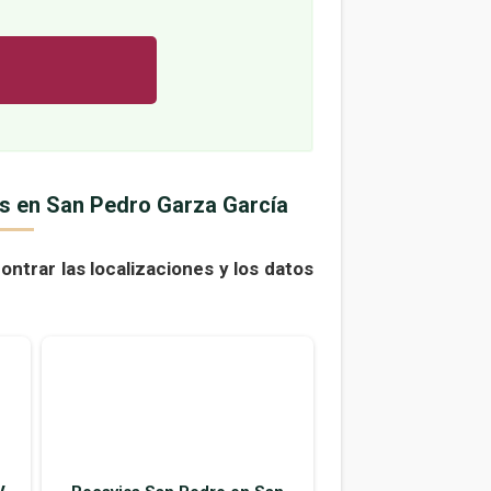
s en San Pedro Garza García
trar las localizaciones y los datos