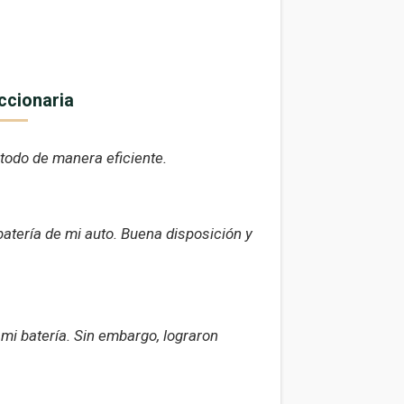
ccionaria
todo de manera eficiente.
atería de mi auto. Buena disposición y
mi batería. Sin embargo, lograron