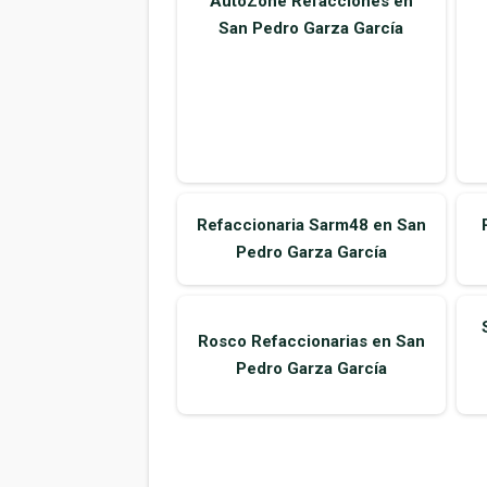
AutoZone Refacciones en
San Pedro Garza García
Refaccionaria Sarm48 en San
Pedro Garza García
Rosco Refaccionarias en San
Pedro Garza García