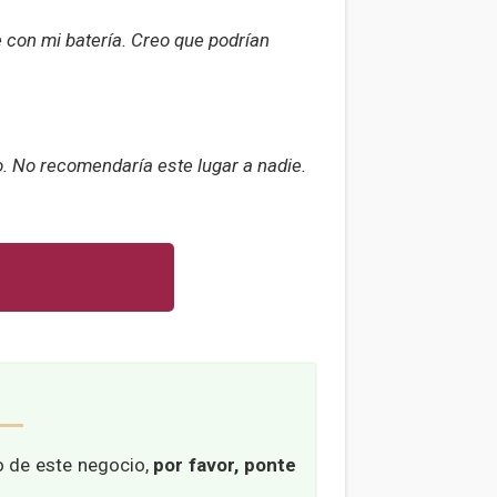
 con mi batería. Creo que podrían
o. No recomendaría este lugar a nadie.
io de este negocio,
por favor, ponte