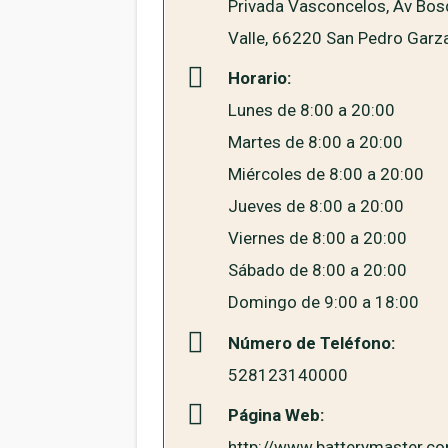
Privada Vasconcelos, Av Bosq
Valle, 66220 San Pedro Garza
Horario:
Lunes de 8:00 a 20:00
Martes de 8:00 a 20:00
Miércoles de 8:00 a 20:00
Jueves de 8:00 a 20:00
Viernes de 8:00 a 20:00
Sábado de 8:00 a 20:00
Domingo de 9:00 a 18:00
Número de Teléfono:
528123140000
Página Web:
http://www.batterymaster.c